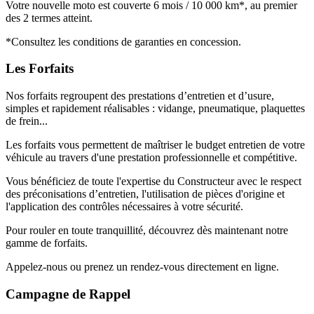
Votre nouvelle moto est couverte 6 mois / 10 000 km*, au premier
des 2 termes atteint.
*Consultez les conditions de garanties en concession.
Les Forfaits
Nos forfaits regroupent des prestations d’entretien et d’usure,
simples et rapidement réalisables : vidange, pneumatique, plaquettes
de frein...
Les forfaits vous permettent de maîtriser le budget entretien de votre
véhicule au travers d'une prestation professionnelle et compétitive.
Vous bénéficiez de toute l'expertise du Constructeur avec le respect
des préconisations d’entretien, l'utilisation de pièces d'origine et
l'application des contrôles nécessaires à votre sécurité.
Pour rouler en toute tranquillité, découvrez dès maintenant notre
gamme de forfaits.
Appelez-nous ou prenez un rendez-vous directement en ligne.
Campagne de Rappel