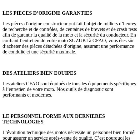
LES PIECES D’ORIGINE GARANTIES
Les pièces d’origine constructeur ont fait l’objet de milliers d’heures
de recherche et de contrôles, de centaines de brevets et de crash tests
afin de garantir la qualité de la moto et la sécurité du conducteur. En
confiant l’entretien de votre moto SUZUKI à CFAO, vous êtes sûr
d‘acheter des pièces détachées d’origine, assurant une performance
de conduite et une sécurité maximale.
DES ATELIERS BIEN EQUIPES
Les ateliers CFAO sont équipés de tous les équipements spécifiques
à l’entretien de votre moto. Nos outils de diagnostic sont
performants et modernes.
LE PERSONNEL FORME AUX DERNIERES
TECHNOLOGIES
L’évolution technique des motos nécessite un personnel bien formé
pour assurer un service après-vente de qualité. C’est pourquoi les