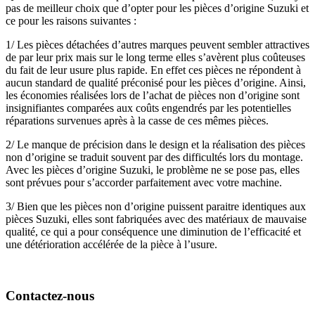
pas de meilleur choix que d’opter pour les pièces d’origine Suzuki et
ce pour les raisons suivantes :
1/ Les pièces détachées d’autres marques peuvent sembler attractives
de par leur prix mais sur le long terme elles s’avèrent plus coûteuses
du fait de leur usure plus rapide. En effet ces pièces ne répondent à
aucun standard de qualité préconisé pour les pièces d’origine. Ainsi,
les économies réalisées lors de l’achat de pièces non d’origine sont
insignifiantes comparées aux coûts engendrés par les potentielles
réparations survenues après à la casse de ces mêmes pièces.
2/ Le manque de précision dans le design et la réalisation des pièces
non d’origine se traduit souvent par des difficultés lors du montage.
Avec les pièces d’origine Suzuki, le problème ne se pose pas, elles
sont prévues pour s’accorder parfaitement avec votre machine.
3/ Bien que les pièces non d’origine puissent paraitre identiques aux
pièces Suzuki, elles sont fabriquées avec des matériaux de mauvaise
qualité, ce qui a pour conséquence une diminution de l’efficacité et
une détérioration accélérée de la pièce à l’usure.
Contactez-nous