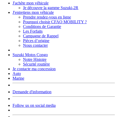
J'achète mon véhicule
Je découvre la gamme Suzuki-2R
J'entretiens mon véhicule
Prendre rendez-vous en ligne
Pourquoi choisir CFAO MOBILITY ?
Conditions de Garantie
Les Forfaits
Campagne de Rappel
Pièces d’origine
Nous contacter
Suzuki Motos Congo
Notre Histoire
Sécurité routière
Je contacte ma concession
Auto
Marine
Demande d'information
Follow us on social media