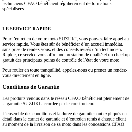
techniciens CFAO bénéficient régulièrement de formations
spécialisées.
LE SERVICE RAPIDE
Pour l’entretien de votre moto SUZUKI, vous pouvez faire appel au
service rapide. Vous êtes sûr de bénéficier d’un accueil immédiat,
sans prise de rendez-vous, et des conseils avisés d’un technicien.
Rapide, ce service vous offre une prestation de qualité et un checkup
gratuit des principaux points de contrôle de l’état de votre moto.
Pour rouler en toute tranquillité, appelez-nous ou prenez un rendez-
vous directement en ligne.
Conditions de Garantie
Les produits vendus dans le réseau CFAO bénéficient pleinement de
la garantie SUZUKI accordée par le constructeur.
L’ensemble des conditions et la durée de garantie sont expliqués en
détail dans le carnet de garantie et d’entretien remis à chaque client
au moment de la livraison de sa moto dans les concessions CFAO.