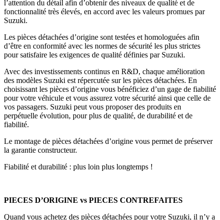
l’attention du détail afin d’obtenir des niveaux de qualité et de
fonctionnalité très élevés, en accord avec les valeurs promues par
Suzuki.
Les pièces détachées d’origine sont testées et homologuées afin
d’être en conformité avec les normes de sécurité les plus strictes
pour satisfaire les exigences de qualité définies par Suzuki.
Avec des investissements continus en R&D, chaque amélioration
des modèles Suzuki est répercutée sur les pièces détachées. En
choisissant les pièces d’origine vous bénéficiez d’un gage de fiabilité
pour votre véhicule et vous assurez votre sécurité ainsi que celle de
vos passagers. Suzuki peut vous proposer des produits en
perpétuelle évolution, pour plus de qualité, de durabilité et de
fiabilité.
Le montage de pièces détachées d’origine vous permet de préserver
la garantie constructeur.
Fiabilité et durabilité : plus loin plus longtemps !
PIECES D’ORIGINE vs PIECES CONTREFAITES
Quand vous achetez des pièces détachées pour votre Suzuki, il n’y a