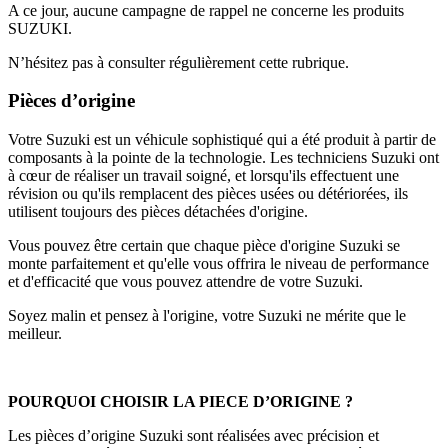
A ce jour, aucune campagne de rappel ne concerne les produits
SUZUKI.
N’hésitez pas à consulter régulièrement cette rubrique.
Pièces d’origine
Votre Suzuki est un véhicule sophistiqué qui a été produit à partir de
composants à la pointe de la technologie. Les techniciens Suzuki ont
à cœur de réaliser un travail soigné, et lorsqu'ils effectuent une
révision ou qu'ils remplacent des pièces usées ou détériorées, ils
utilisent toujours des pièces détachées d'origine.
Vous pouvez être certain que chaque pièce d'origine Suzuki se
monte parfaitement et qu'elle vous offrira le niveau de performance
et d'efficacité que vous pouvez attendre de votre Suzuki.
Soyez malin et pensez à l'origine, votre Suzuki ne mérite que le
meilleur.
POURQUOI CHOISIR LA PIECE D’ORIGINE ?
Les pièces d’origine Suzuki sont réalisées avec précision et