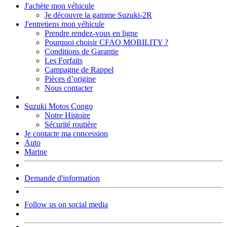
J'achète mon véhicule
Je découvre la gamme Suzuki-2R
J'entretiens mon véhicule
Prendre rendez-vous en ligne
Pourquoi choisir CFAO MOBILITY ?
Conditions de Garantie
Les Forfaits
Campagne de Rappel
Pièces d’origine
Nous contacter
Suzuki Motos Congo
Notre Histoire
Sécurité routière
Je contacte ma concession
Auto
Marine
Demande d'information
Follow us on social media